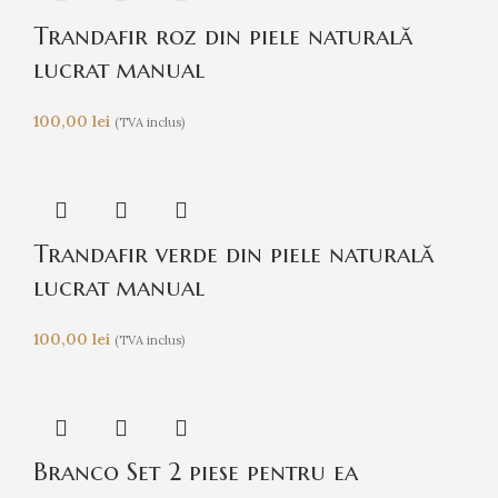
Trandafir roz din piele naturală
lucrat manual
100,00
lei
(TVA inclus)
Trandafir verde din piele naturală
lucrat manual
100,00
lei
(TVA inclus)
Branco Set 2 piese pentru ea