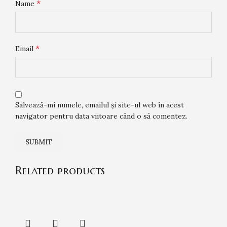
*
Name
*
Email
Salvează-mi numele, emailul și site-ul web în acest
navigator pentru data viitoare când o să comentez.
Related products