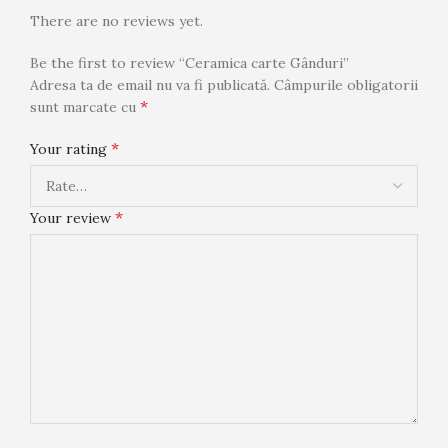
There are no reviews yet.
Be the first to review “Ceramica carte Gânduri”
Adresa ta de email nu va fi publicată.
Câmpurile obligatorii
*
sunt marcate cu
*
Your rating
*
Your review