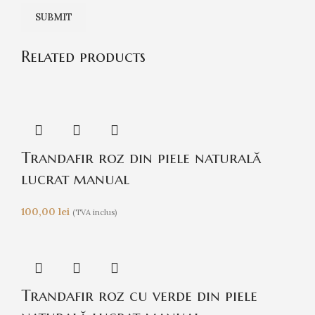
Related products
Trandafir roz din piele naturală
lucrat manual
100,00
lei
(TVA inclus)
Trandafir roz cu verde din piele