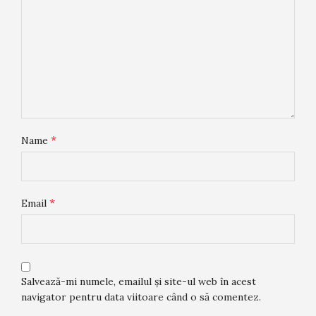
*
Name
*
Email
Salvează-mi numele, emailul și site-ul web în acest
navigator pentru data viitoare când o să comentez.