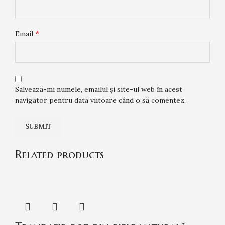
*
Email
Salvează-mi numele, emailul și site-ul web în acest
navigator pentru data viitoare când o să comentez.
Related products