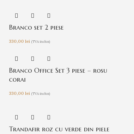
Branco set 2 piese
330,00
lei
(TVA inclus)
Branco Office Set 3 piese – rosu
corai
330,00
lei
(TVA inclus)
Trandafir roz cu verde din piele