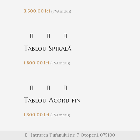
3.500,00
lei
(TVA inclus)
Tablou Spirală
1.800,00
lei
(TVA inclus)
Tablou Acord fin
1.300,00
lei
(TVA inclus)
Intrarea Tufanului nr. 7, Otopeni, 075100