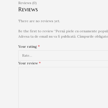
Reviews (0)
Reviews
There are no reviews yet.
Be the first to review “Pernă piele cu ornamente popul
Adresa ta de email nu va fi publicată.
Câmpurile obligato
*
Your rating
*
Your review