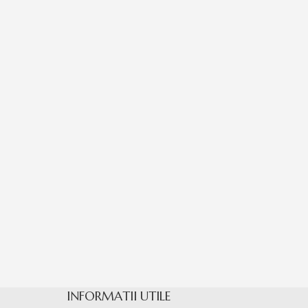
INFORMATII UTILE