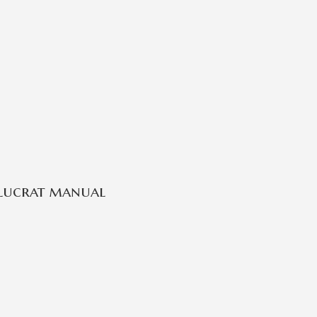
 lucrat manual