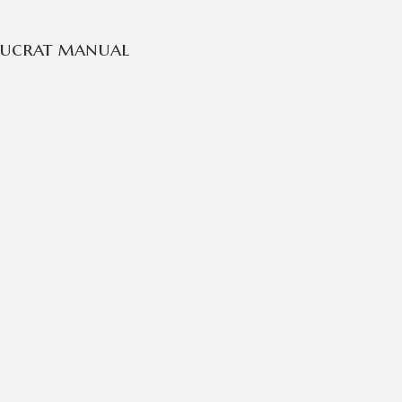
 lucrat manual