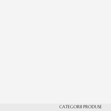
CATEGORII PRODUSE