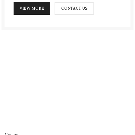
VIEW MORE
CONTACT US
Newer